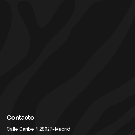
Contacto
Calle Caribe 4 28027-Madrid