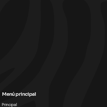
Menú principal
Principal